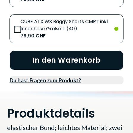
CUBE ATX WS Baggy Shorts CMPT inkl.
Innenhose Größe: L (40)
79,90 CHF
In den Warenkorb
Du hast Fragen zum Produkt?
Produktdetails
elastischer Bund; leichtes Material; zwei