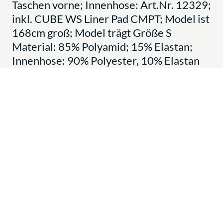
Taschen vorne; Innenhose: Art.Nr. 12329;
inkl. CUBE WS Liner Pad CMPT; Model ist
168cm groß; Model trägt Größe S
Material: 85% Polyamid; 15% Elastan;
Innenhose: 90% Polyester, 10% Elastan