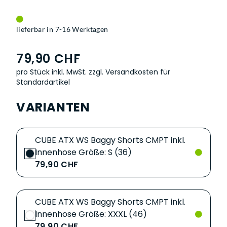
lieferbar in 7-16 Werktagen
79,90 CHF
pro Stück inkl. MwSt.
zzgl. Versandkosten für
Standardartikel
VARIANTEN
CUBE ATX WS Baggy Shorts CMPT inkl.
Innenhose Größe: S (36)
79,90 CHF
CUBE ATX WS Baggy Shorts CMPT inkl.
Innenhose Größe: XXXL (46)
79,90 CHF