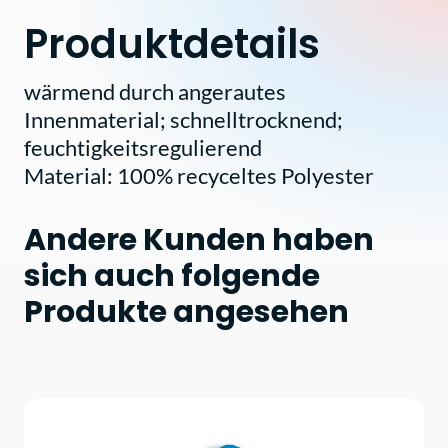
Produktdetails
wärmend durch angerautes
Innenmaterial; schnelltrocknend;
feuchtigkeitsregulierend
Material: 100% recyceltes Polyester
Andere Kunden haben
sich auch folgende
Produkte angesehen