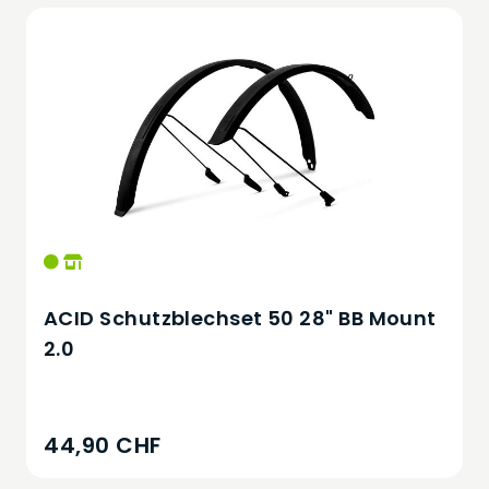
ACID Schutzblechset 50 28" BB Mount
2.0
44,90 CHF