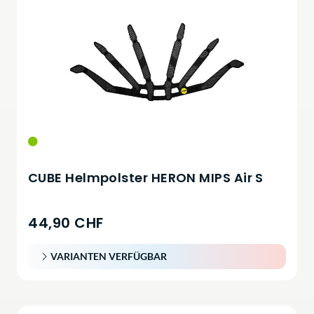
CUBE Helmpolster HERON MIPS Air S
44,90 CHF
VARIANTEN VERFÜGBAR