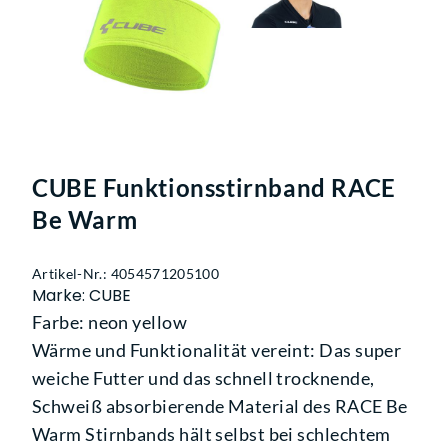
CUBE Funktionsstirnband RACE
Be Warm
Artikel-Nr.: 4054571205100
Marke: CUBE
Farbe: neon yellow
Wärme und Funktionalität vereint: Das super
weiche Futter und das schnell trocknende,
Schweiß absorbierende Material des RACE Be
Warm Stirnbands hält selbst bei schlechtem