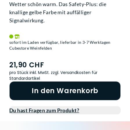
Wetter schön warm. Das Safety-Plus: die
knallige gelbe Farbe mit auffälliger
Signalwirkung.
sofort im Laden verfügbar, lieferbar in 3-7 Werktagen
Cubestore Weinfelden
21,90 CHF
pro Stück inkl. MwSt.
zzgl. Versandkosten für
Standardartikel
In den Warenkorb
Du hast Fragen zum Produkt?