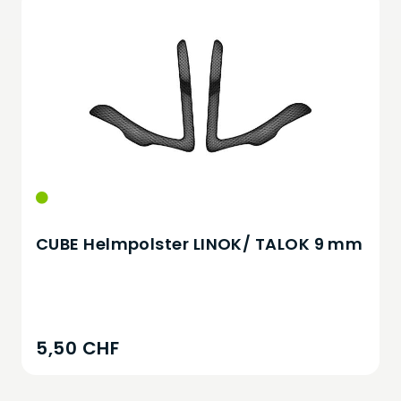
CUBE Helmpolster LINOK/ TALOK 9 mm
5,50 CHF