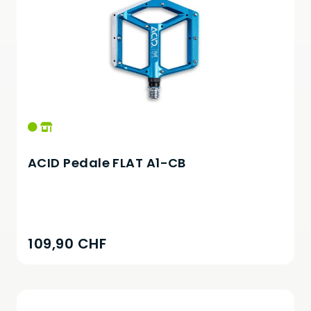
ACID Pedale FLAT A1-CB
109,90 CHF