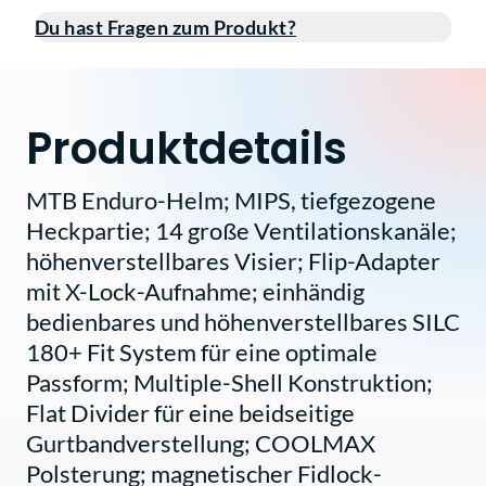
Du hast Fragen zum Produkt?
Produktdetails
MTB Enduro-Helm; MIPS, tiefgezogene
Heckpartie; 14 große Ventilationskanäle;
höhenverstellbares Visier; Flip-Adapter
mit X-Lock-Aufnahme; einhändig
bedienbares und höhenverstellbares SILC
180+ Fit System für eine optimale
Passform; Multiple-Shell Konstruktion;
Flat Divider für eine beidseitige
Gurtbandverstellung; COOLMAX
Polsterung; magnetischer Fidlock-