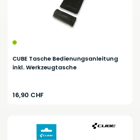
CUBE Tasche Bedienungsanleitung
inkl. Werkzeugtasche
16,90 CHF