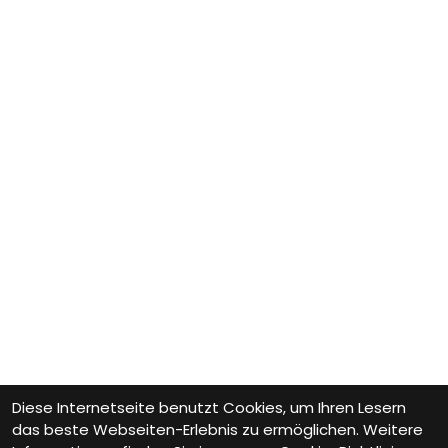
Diese Internetseite benutzt Cookies, um Ihren Lesern
das beste Webseiten-Erlebnis zu ermöglichen. Weitere