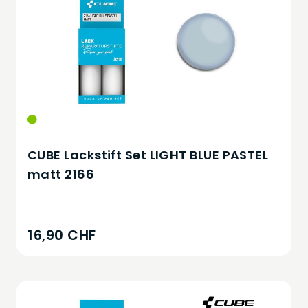
CUBE Lackstift Set LIGHT BLUE PASTEL
matt 2166
16,90 CHF