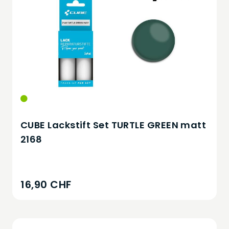
CUBE Lackstift Set TURTLE GREEN matt
2168
16,90 CHF