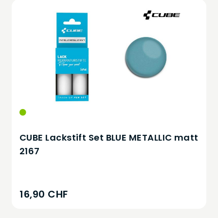
CUBE Lackstift Set BLUE METALLIC matt
2167
16,90 CHF