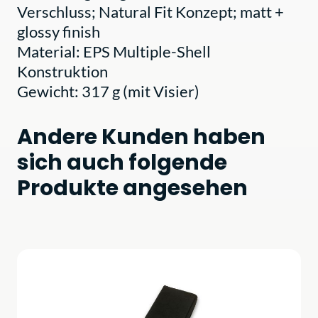
Verschluss; Natural Fit Konzept; matt +
glossy finish
Material: EPS Multiple-Shell
Konstruktion
Gewicht: 317 g (mit Visier)
Andere Kunden haben
sich auch folgende
Produkte angesehen