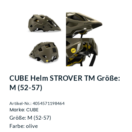
CUBE Helm STROVER TM Größe:
M (52-57)
Artikel-Nr.: 4054571198464
Marke: CUBE
Größe: M (52-57)
Farbe: olive