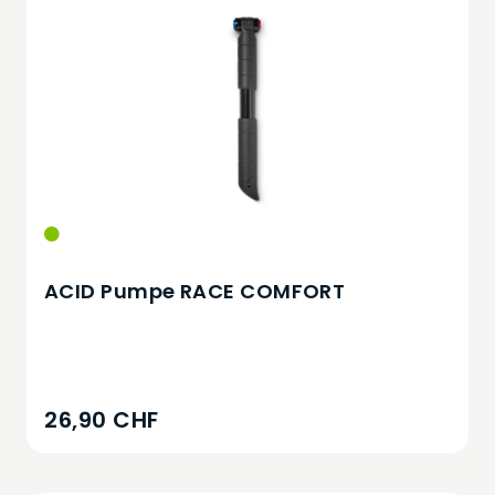
ACID Pumpe RACE COMFORT
26,90 CHF