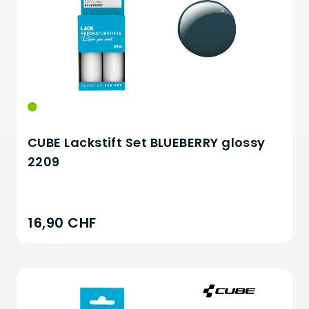
CUBE Lackstift Set BLUEBERRY glossy
2209
16,90 CHF