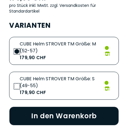
pro Stück inkl. MwSt.
zzgl. Versandkosten für
Standardartikel
VARIANTEN
CUBE Helm STROVER TM Größe: M
(52-57)
179,90 CHF
CUBE Helm STROVER TM Größe: S
(49-55)
179,90 CHF
In den Warenkorb