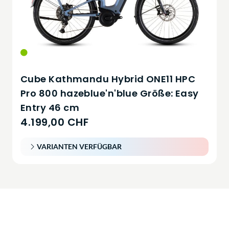
Cube Kathmandu Hybrid ONE11 HPC
Pro 800 hazeblue'n'blue Größe: Easy
Entry 46 cm
4.199,00 CHF
VARIANTEN VERFÜGBAR