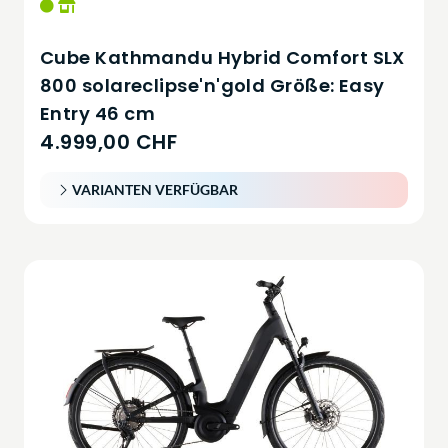
Cube Kathmandu Hybrid Comfort SLX
800 solareclipse'n'gold Größe: Easy
Entry 46 cm
4.999,00 CHF
VARIANTEN VERFÜGBAR