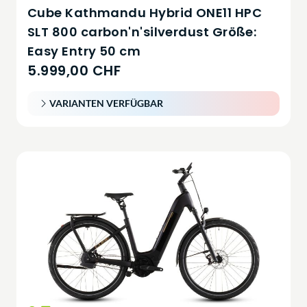
Cube Kathmandu Hybrid ONE11 HPC
SLT 800 carbon'n'silverdust Größe:
Easy Entry 50 cm
5.999,00 CHF
VARIANTEN VERFÜGBAR