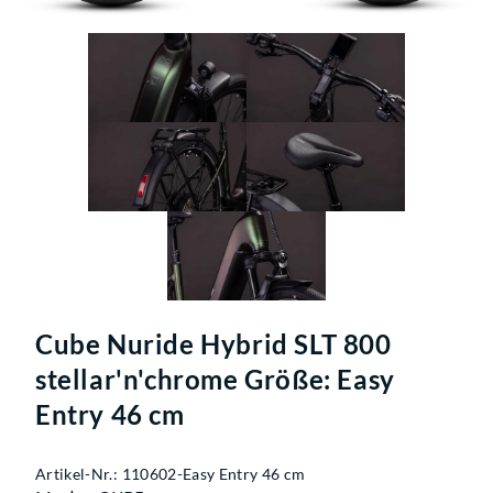
Cube Nuride Hybrid SLT 800
stellar'n'chrome Größe: Easy
Entry 46 cm
Artikel-Nr.: 110602-Easy Entry 46 cm