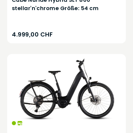
stellar'n'chrome Größe: 54 cm
4.999,00 CHF