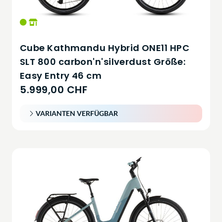
Cube Kathmandu Hybrid ONE11 HPC
SLT 800 carbon'n'silverdust Größe:
Easy Entry 46 cm
5.999,00 CHF
VARIANTEN VERFÜGBAR