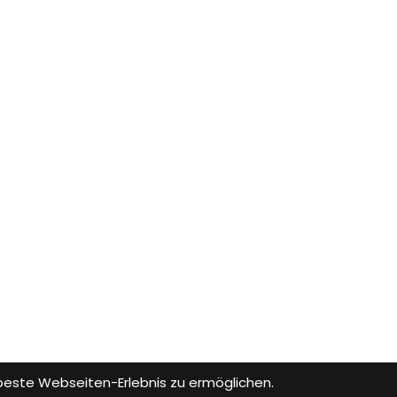
 beste Webseiten-Erlebnis zu ermöglichen.