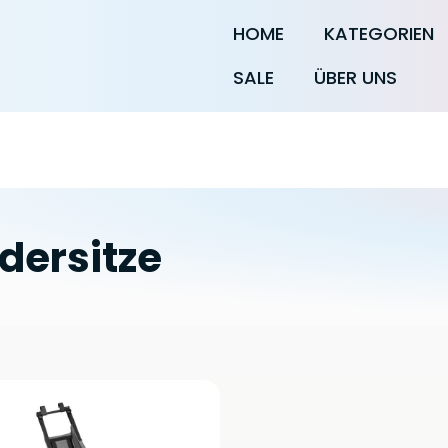
HOME
KATEGORIEN
SALE
ÜBER UNS
dersitze