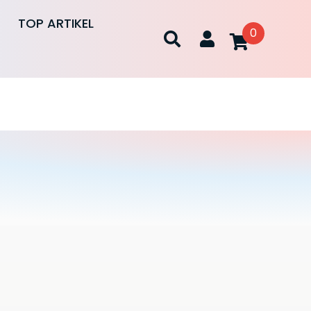
TOP ARTIKEL
0