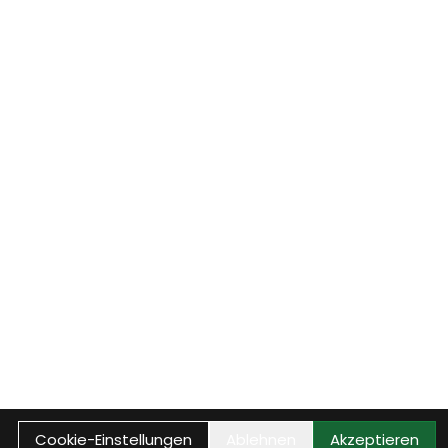
Cookie-Einstellungen
Ablehnen
Akzeptieren