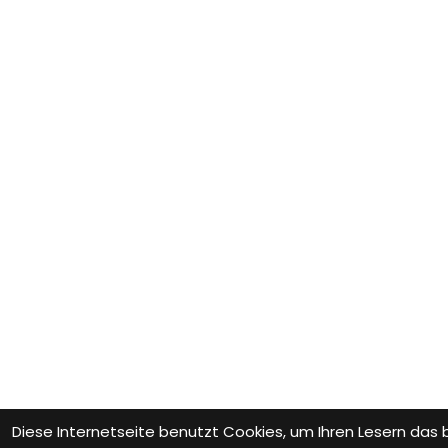
Diese Internetseite benutzt Cookies, um Ihren Lesern das