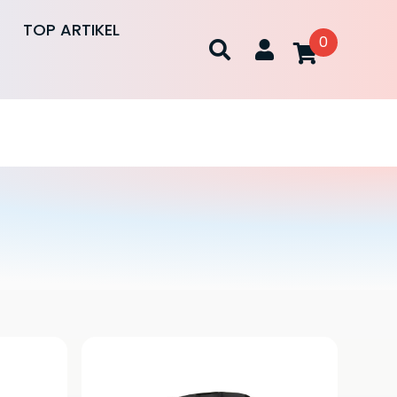
TOP ARTIKEL
0