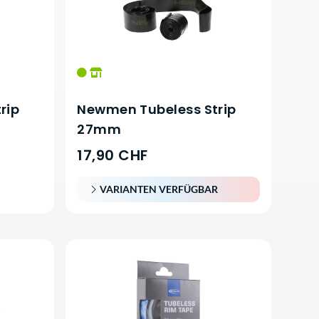
rip
Newmen Tubeless Strip
27mm
17,90 CHF
VARIANTEN VERFÜGBAR