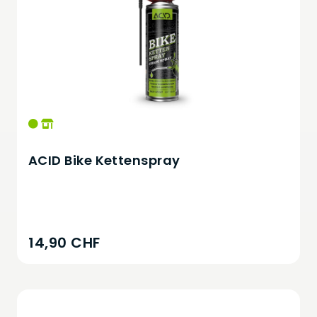
ACID Bike Kettenspray
14,90 CHF