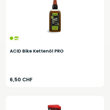
ACID Bike Kettenöl PRO
6,50 CHF