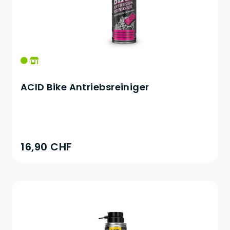
ACID Bike Antriebsreiniger
16,90 CHF