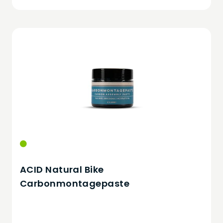
ACID Natural Bike
Carbonmontagepaste