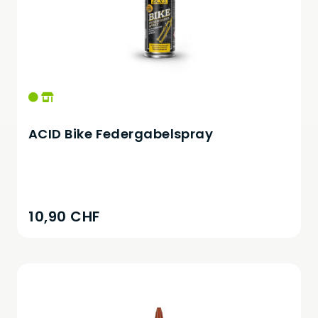
ACID Bike Federgabelspray
10,90 CHF