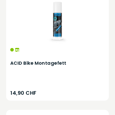
ACID Bike Montagefett
14,90 CHF