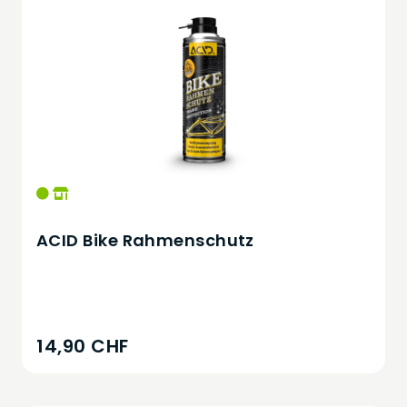
ACID Bike Rahmenschutz
14,90 CHF