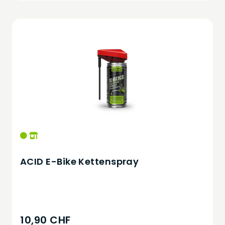
ACID E-Bike Kettenspray
10,90 CHF