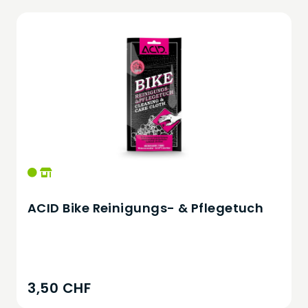
ACID Bike Reinigungs- & Pflegetuch
3,50 CHF