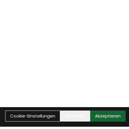
Cookie-Einstellungen
Ablehnen
Akzeptieren