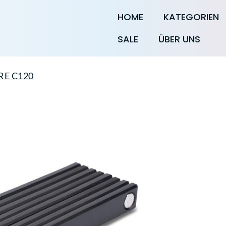
HOME
KATEGORIEN
SALE
ÜBER UNS
URE C120