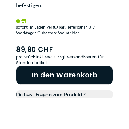
befestigen.
sofort im Laden verfügbar, lieferbar in 3-7
Werktagen Cubestore Weinfelden
89,90 CHF
pro Stück inkl. MwSt.
zzgl. Versandkosten für
Standardartikel
In den Warenkorb
Du hast Fragen zum Produkt?