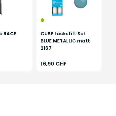
e RACE
CUBE Lackstift Set
BLUE METALLIC matt
2167
16,90 CHF