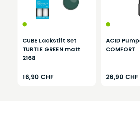
CUBE Lackstift Set
ACID Pump
TURTLE GREEN matt
COMFORT
2168
16,90 CHF
26,90 CHF