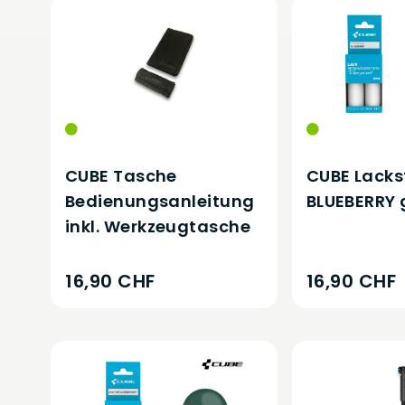
CUBE Tasche
CUBE Lackst
Bedienungsanleitung
BLUEBERRY 
inkl. Werkzeugtasche
16,90 CHF
16,90 CHF